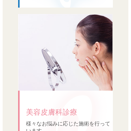
美容皮膚科診療
様々なお悩みに応じた施術を行って
います。