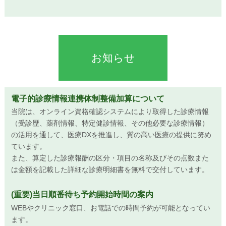
お知らせ
電子的診療情報連携体制整備加算について
当院は、オンライン資格確認システムにより取得した診療情報
（受診歴、薬剤情報、特定健診情報、その他必要な診療情報）
の活用を通して、医療DXを推進し、質の高い医療の提供に努め
ています。
また、算定した診療報酬の区分・項目の名称及びその点数また
は金額を記載した詳細な診療明細書を無料で交付しています。
(重要)当日順番待ち予約開始時間の案内
WEBやクリニック窓口、お電話での時間予約が可能となってい
ます。