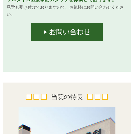
のある明るい肌へ導きます。
見学も受け付けておりますので、お気軽にお問い合わせくださ
い。
当院の特長