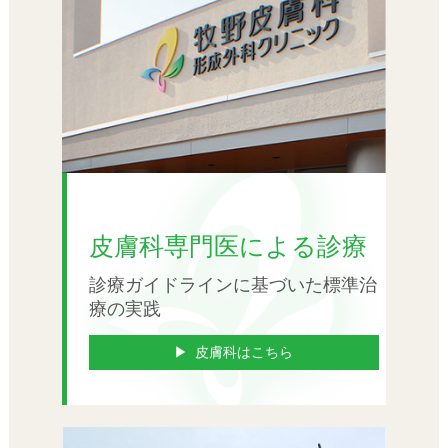
皮膚科専門医による診療
診療ガイドラインに基づいた標準治
療の実践
皮膚科はこちら