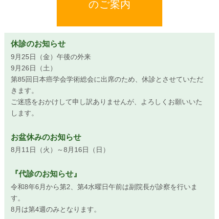
のご案内
休診のお知らせ
9月25日（金）午後の外来
9月26日（土）
第85回日本癌学会学術総会に出席のため、休診とさせていただ
きます。
ご迷惑をおかけして申し訳ありませんが、よろしくお願いいた
します。
お盆休みのお知らせ
8月11日（火）～8月16日（日）
『代診のお知らせ』
令和8年6月から第2、第4水曜日午前は副院長が診察を行いま
す。
8月は第4週のみとなります。