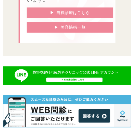
自費診療はこちら
美容施術一覧